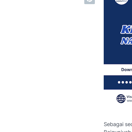
Sebagai seo