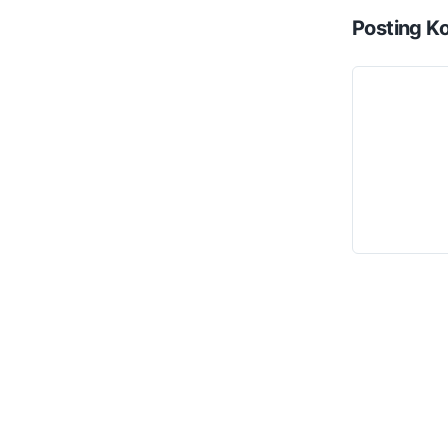
Posting K