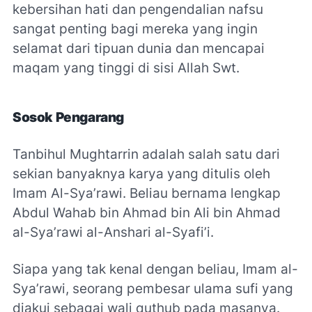
kebersihan hati dan pengendalian nafsu
sangat penting bagi mereka yang ingin
selamat dari tipuan dunia dan mencapai
maqam yang tinggi di sisi Allah Swt.
Sosok Pengarang
Tanbihul Mughtarrin adalah salah satu dari
sekian banyaknya karya yang ditulis oleh
Imam Al-Sya’rawi. Beliau bernama lengkap
Abdul Wahab bin Ahmad bin Ali bin Ahmad
al-Sya’rawi al-Anshari al-Syafi’i.
Siapa yang tak kenal dengan beliau, Imam al-
Sya’rawi, seorang pembesar ulama sufi yang
diakui sebagai wali quthub pada masanya.