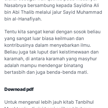
Nasabnya bersambung kepada Sayidina Ali
bin Abi Thalib melalui jalur Sayid Muhammad
bin al-Hanafiyah.
Tentu kita sangat kenal dengan sosok beliau
yang sangat luar biasa keilmuan dan
kontribusinya dalam menyebarkan ilmu.
Beliau juga tak luput dari keistimewaan dan
karamah, di antara karamah yang masyhur
adalah mampu mendengar binatang
bertasbih dan juga benda-benda mati.
Downoad pdf
Untuk mengenal lebih jauh kitab Tanbihul