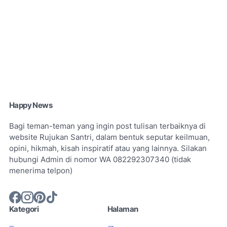
Happy News
Bagi teman-teman yang ingin post tulisan terbaiknya di
website Rujukan Santri, dalam bentuk seputar keilmuan,
opini, hikmah, kisah inspiratif atau yang lainnya. Silakan
hubungi Admin di nomor WA 082292307340 (tidak
menerima telpon)
Kategori
Halaman