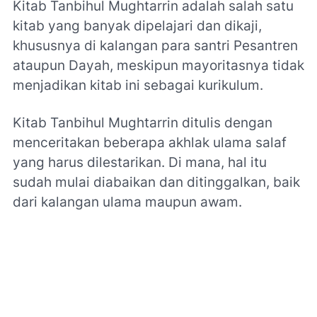
Kitab Tanbihul Mughtarrin adalah salah satu
kitab yang banyak dipelajari dan dikaji,
khususnya di kalangan para santri Pesantren
ataupun Dayah, meskipun mayoritasnya tidak
menjadikan kitab ini sebagai kurikulum.
Kitab Tanbihul Mughtarrin ditulis dengan
menceritakan beberapa akhlak ulama salaf
yang harus dilestarikan. Di mana, hal itu
sudah mulai diabaikan dan ditinggalkan, baik
dari kalangan ulama maupun awam.