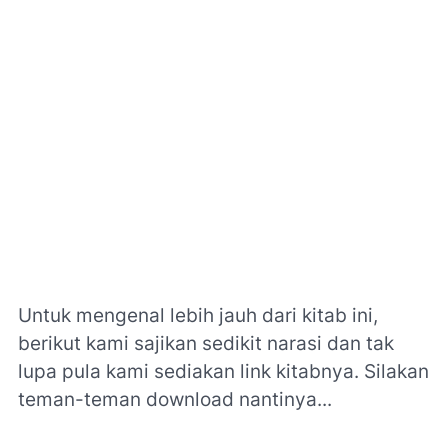
Untuk mengenal lebih jauh dari kitab ini,
berikut kami sajikan sedikit narasi dan tak
lupa pula kami sediakan link kitabnya. Silakan
teman-teman download nantinya...