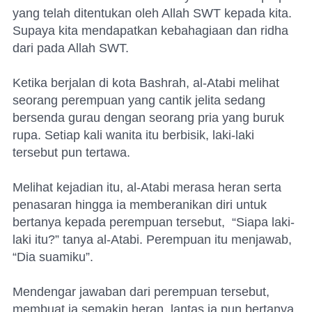
yang telah ditentukan oleh Allah SWT kepada kita.
Supaya kita mendapatkan kebahagiaan dan ridha
dari pada Allah SWT.
Ketika berjalan di kota Bashrah, al-Atabi melihat
seorang perempuan yang cantik jelita sedang
bersenda gurau dengan seorang pria yang buruk
rupa. Setiap kali wanita itu berbisik, laki-laki
tersebut pun tertawa.
Melihat kejadian itu, al-Atabi merasa heran serta
penasaran hingga ia memberanikan diri untuk
bertanya kepada perempuan tersebut,
“Siapa laki-
laki itu?” tanya al-Atabi. Perempuan itu menjawab,
“Dia suamiku”.
Mendengar jawaban dari perempuan tersebut,
membuat ia semakin heran, lantas ia pun bertanya