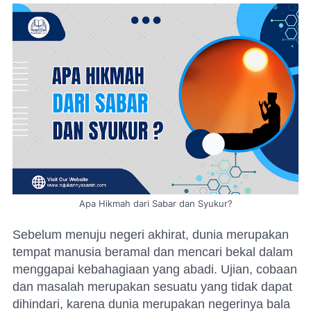
Apa Hikmah dari Sabar dan Syukur?
Sebelum menuju negeri akhirat, dunia merupakan
tempat manusia beramal dan mencari bekal dalam
menggapai kebahagiaan yang abadi. Ujian, cobaan
dan masalah merupakan sesuatu yang tidak dapat
dihindari, karena dunia merupakan negerinya bala