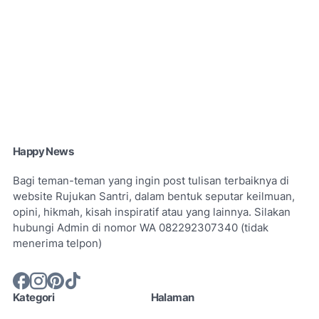
Happy News
Bagi teman-teman yang ingin post tulisan terbaiknya di
website Rujukan Santri, dalam bentuk seputar keilmuan,
opini, hikmah, kisah inspiratif atau yang lainnya. Silakan
hubungi Admin di nomor WA 082292307340 (tidak
menerima telpon)
Kategori
Halaman