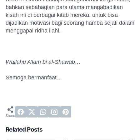
bahkan sebahagian para ulama mangabadikan
kisah ini di berbagai kitab mereka, untuk bisa
dijadikan motivasi bagi seorang hamba sejati dalam
menggapai ridha ilahi.
Wallahu A’lam bi al-Shawab…
Semoga bermanfaat…
Related Posts