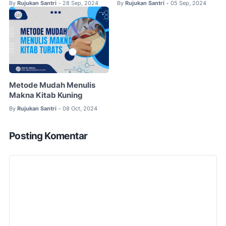
By
Rujukan Santri
28 Sep, 2024
By
Rujukan Santri
05 Sep, 2024
•
•
Metode Mudah Menulis
Makna Kitab Kuning
By
Rujukan Santri
08 Oct, 2024
•
Posting Komentar