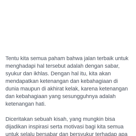
Tentu kita semua paham bahwa jalan terbaik untuk
menghadapi hal tersebut adalah dengan sabar,
syukur dan ikhlas. Dengan hal itu, kita akan
mendapatkan ketenangan dan kebahagiaan di
dunia maupun di akhirat kelak, karena ketenangan
dan kebahagiaan yang sesungguhnya adalah
ketenangan hati.
Diceritakan sebuah kisah, yang mungkin bisa
dijadikan inspirasi serta motivasi bagi kita semua
untuk selalu bersabar dan bersyukur terhadap apa