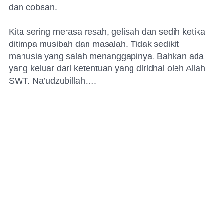
dan cobaan.
Kita sering merasa resah, gelisah dan sedih ketika
ditimpa musibah dan masalah. Tidak sedikit
manusia yang salah menanggapinya. Bahkan ada
yang keluar dari ketentuan yang diridhai oleh Allah
SWT. Na’udzubillah….