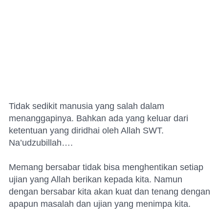
Tidak sedikit manusia yang salah dalam
menanggapinya. Bahkan ada yang keluar dari
ketentuan yang diridhai oleh Allah SWT.
Na’udzubillah….
Memang bersabar tidak bisa menghentikan setiap
ujian yang Allah berikan kepada kita. Namun
dengan bersabar kita akan kuat dan tenang dengan
apapun masalah dan ujian yang menimpa kita.