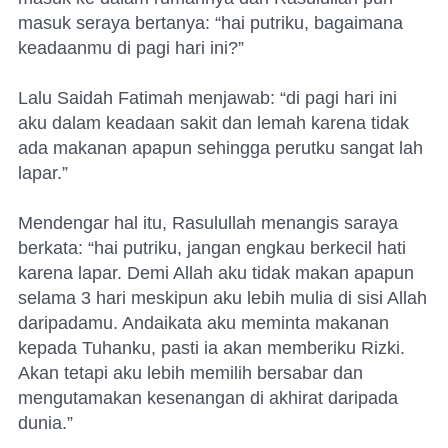
masuk seraya bertanya: “hai putriku, bagaimana
keadaanmu di pagi hari ini?”
Lalu Saidah Fatimah menjawab: “di pagi hari ini
aku dalam keadaan sakit dan lemah karena tidak
ada makanan apapun sehingga perutku sangat lah
lapar.”
Mendengar hal itu, Rasulullah menangis saraya
berkata: “hai putriku, jangan engkau berkecil hati
karena lapar. Demi Allah aku tidak makan apapun
selama 3 hari meskipun aku lebih mulia di sisi Allah
daripadamu. Andaikata aku meminta makanan
kepada Tuhanku, pasti ia akan memberiku Rizki.
Akan tetapi aku lebih memilih bersabar dan
mengutamakan kesenangan di akhirat daripada
dunia.”