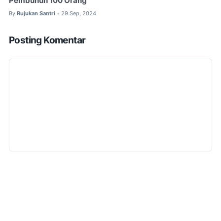
Pembunuh 100 Orang
By
Rujukan Santri
29 Sep, 2024
•
Posting Komentar