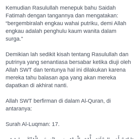
Kemudian Rasulullah menepuk bahu Saidah
Fatimah dengan tangannya dan mengatakan:
“bergembiralah engkau wahai putriku, demi Allah
engkau adalah penghulu kaum wanita dalam
surga.”
Demikian lah sedikit kisah tentang Rasulullah dan
putrinya yang senantiasa bersabar ketika diuji oleh
Allah SWT dan tentunya hal ini dilakukan karena
mereka tahu balasan apa yang akan mereka
dapatkan di akhirat nanti.
Allah SWT berfirman di dalam Al-Quran, di
antaranya:
Surah Al-Luqman: 17.