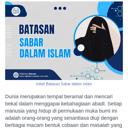
Inilah Batasan Sabar dalam Islam
Dunia merupakan tempat beramal dan mencari
bekal dalam menggapai kebahagiaan abadi. Setiap
manusia yang hidup di permukaan muka bumi ini
adalah orang-orang yang senantiasa diuji dengan
berbagai macam bentuk cobaan dan masalah yang