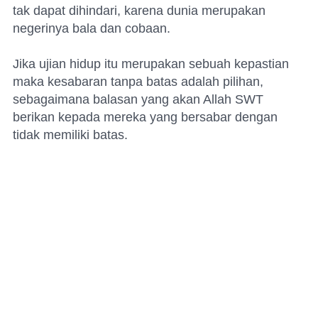
tak dapat dihindari, karena dunia merupakan
negerinya bala dan cobaan.
Jika ujian hidup itu merupakan sebuah kepastian
maka kesabaran tanpa batas adalah pilihan,
sebagaimana balasan yang akan Allah SWT
berikan kepada mereka yang bersabar dengan
tidak memiliki batas.