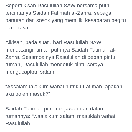
Seperti kisah Rasulullah SAW bersama putri
tercintanya Saidah Fatimah al-Zahra, sebagai
panutan dan sosok yang memiliki kesabaran begitu
luar biasa.
Alkisah, pada suatu hari Rasulullah SAW
mendatangi rumah putrinya Saidah Fatimah al-
Zahra. Sesampainya Rasulullah di depan pintu
rumah, Rasulullah mengetuk pintu seraya
mengucapkan salam:
“Assalamualaikum wahai putriku Fatimah, apakah
aku boleh masuk?”
Saidah Fatimah pun menjawab dari dalam
rumahnya: “waalaikum salam, masuklah wahai
Rasulullah.”