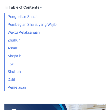
Table of Contents
Pengertian Shalat
Pembagian Shalat yang Wajib
Waktu Pelaksanaan
Zhuhur
Ashar
Maghrib
Isya
Shubuh
Dalil
Penjelasan