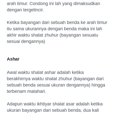
arah timur. Condong ini lah yang dimaksudkan
dengan tergelincir.
Ketika bayangan dari sebuah benda ke arah timur
itu sama ukurannya dengan benda maka ini lah
akhir waktu shalat zhuhur (bayangan sesuatu
sesuai dengannya)
Ashar
Awal waktu shalat ashar adalah ketika
berakhirnya waktu shalat zhuhur (bayangan dari
sebuah benda sesuai ukuran dengannya) hingga
terbenam matahari.
Adapun waktu ikhtiyar shalat asar adalah ketika
ukuran bayangan dari sebuah benda, dua kali