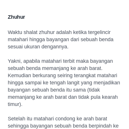
Zhuhur
Waktu shalat zhuhur adalah ketika tergelincir
matahari hingga bayangan dari sebuah benda
sesuai ukuran dengannya.
Yakni, apabila matahari terbit maka bayangan
sebuah benda memanjang ke arah barat.
Kemudian berkurang seiring terangkat matahari
hingga sampai ke tengah langit yang menjadikan
bayangan sebuah benda itu sama (tidak
memanjang ke arah barat dan tidak pula kearah
timur).
Setelah itu matahari condong ke arah barat
sehingga bayangan sebuah benda berpindah ke