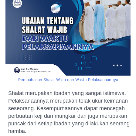
Pembahasan Shalat Wajib dan Waktu Pelaksanaannya
Shalat merupakan ibadah yang sangat istimewa.
Pelaksanaannya merupakan tolak ukur keimanan
seseorang. Kesempurnaannya dapat mencegah
perbuatan keji dan mungkar dan juga merupakan
puncak dari setiap ibadah yang dilakukan seorang
hamba.