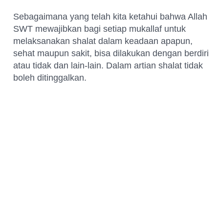
Sebagaimana yang telah kita ketahui bahwa Allah
SWT mewajibkan bagi setiap mukallaf untuk
melaksanakan shalat dalam keadaan apapun,
sehat maupun sakit, bisa dilakukan dengan berdiri
atau tidak dan lain-lain. Dalam artian shalat tidak
boleh ditinggalkan.