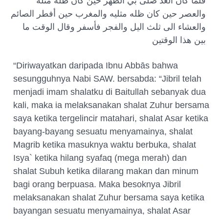
فلما كان الغد صلى بي الظهر حين كان ظله مثله
والعصر حين كان ظله مثليه والمغرب حين أفطر الصائم
والعشاء الى ثلث اليل والفجر فأسفر وقال الوقت ما
بين هذا الوقتين
“
Diriwayatkan daripada Ibnu Abbās bahwa
sesungguhnya Nabi SAW. bersabda: “Jibril telah
menjadi imam shalatku di Baitullah sebanyak dua
kali, maka ia melaksanakan shalat Zuhur bersama
saya ketika tergelincir matahari, shalat Asar ketika
bayang-bayang sesuatu menyamainya, shalat
Magrib ketika masuknya waktu berbuka, shalat
Isya` ketika hilang syafaq (mega merah) dan
shalat Subuh ketika dilarang makan dan minum
bagi orang berpuasa. Maka besoknya Jibril
melaksanakan shalat Zuhur bersama saya ketika
bayangan sesuatu menyamainya, shalat Asar