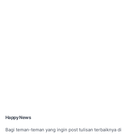
Happy News
Bagi teman-teman yang ingin post tulisan terbaiknya di