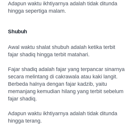
Adapun waktu ikhtiyarnya adalah tidak ditunda
hingga sepertiga malam.
Shubuh
Awal waktu shalat shubuh adalah ketika terbit
fajar shadiq hingga terbit matahari.
Fajar shadiq adalah fajar yang terpancar sinarnya
secara melintang di cakrawala atau kaki langit.
Berbeda halnya dengan fajar kadzib, yaitu
memanjang kemudian hilang yang terbit sebelum
fajar shadiq.
Adapun waktu ikhtiyarnya adalah tidak ditunda
hingga terang.