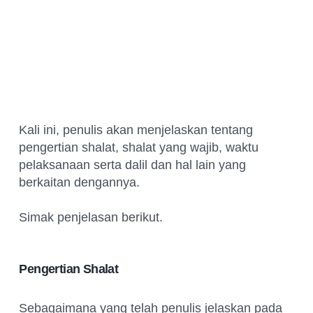
Kali ini, penulis akan menjelaskan tentang
pengertian shalat, shalat yang wajib, waktu
pelaksanaan serta dalil dan hal lain yang
berkaitan dengannya.
Simak penjelasan berikut.
Pengertian Shalat
Sebagaimana yang telah penulis jelaskan pada