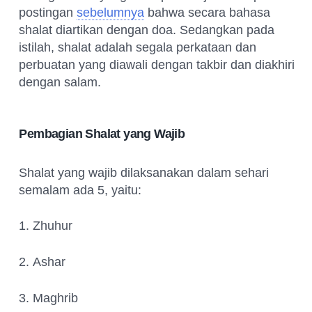
postingan
sebelumnya
bahwa secara bahasa
shalat diartikan dengan doa. Sedangkan pada
istilah, shalat adalah segala perkataan dan
perbuatan yang diawali dengan takbir dan diakhiri
dengan salam.
Pembagian Shalat yang Wajib
Shalat yang wajib dilaksanakan dalam sehari
semalam ada 5, yaitu:
1.
Zhuhur
2.
Ashar
3.
Maghrib