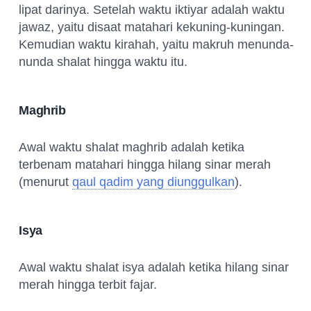
lipat darinya. Setelah waktu iktiyar adalah waktu
jawaz, yaitu disaat matahari kekuning-kuningan.
Kemudian waktu kirahah, yaitu makruh menunda-
nunda shalat hingga waktu itu.
Maghrib
Awal waktu shalat maghrib adalah ketika
terbenam matahari hingga hilang sinar merah
(menurut
qaul qadim yang diunggulkan
).
Isya
Awal waktu shalat isya adalah ketika hilang sinar
merah hingga terbit fajar.