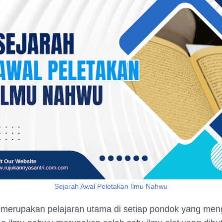
Sejarah Awal Peletakan Ilmu Nahwu
merupakan pelajaran utama di setiap pondok yang meng