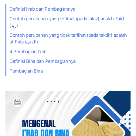
Definisi I’rab dan Pembagiannya
Contoh perubahan yang terlihat (pada lafaz) adalah Zaid
(زيد)
Contoh perubahan yang tidak terlihat (pada takdir) adalah
al-Fata (الفتى)
4 Pembagian I’rab
Definisi Bina dan Pembagiannya
Pembagian Bina