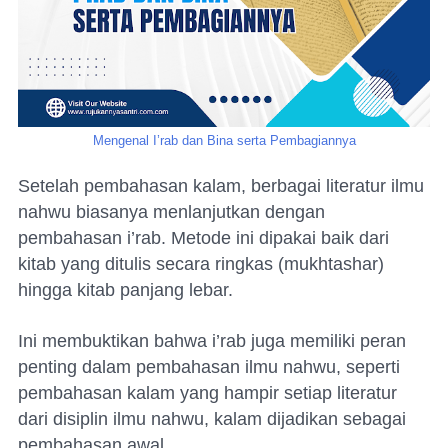
Mengenal I’rab dan Bina serta Pembagiannya
Setelah pembahasan kalam, berbagai literatur ilmu
nahwu biasanya menlanjutkan dengan
pembahasan i’rab. Metode ini dipakai baik dari
kitab yang ditulis secara ringkas (mukhtashar)
hingga kitab panjang lebar.
Ini membuktikan bahwa i’rab juga memiliki peran
penting dalam pembahasan ilmu nahwu, seperti
pembahasan kalam yang hampir setiap literatur
dari disiplin ilmu nahwu, kalam dijadikan sebagai
pembahasan awal.