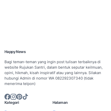
Happy News
Bagi teman-teman yang ingin post tulisan terbaiknya di
website Rujukan Santri, dalam bentuk seputar keilmuan,
opini, hikmah, kisah inspiratif atau yang lainnya. Silakan
hubungi Admin di nomor WA 082292307340 (tidak
menerima telpon)
Kategori
Halaman