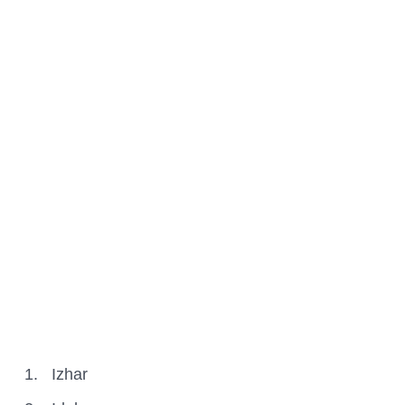
1.
Izhar