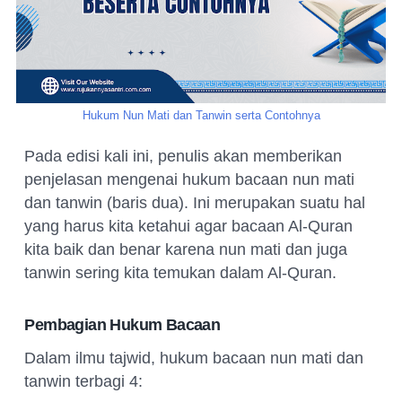
Hukum Nun Mati dan Tanwin serta Contohnya
Pada edisi kali ini, penulis akan memberikan
penjelasan mengenai hukum bacaan nun mati
dan tanwin (baris dua). Ini merupakan suatu hal
yang harus kita ketahui agar bacaan Al-Quran
kita baik dan benar karena nun mati dan juga
tanwin sering kita temukan dalam Al-Quran.
Pembagian Hukum Bacaan
Dalam ilmu tajwid, hukum bacaan nun mati dan
tanwin terbagi 4: