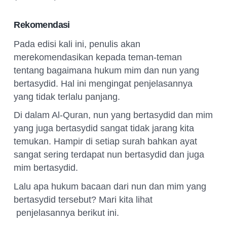
Rekomendasi
Pada edisi kali ini, penulis akan
merekomendasikan kepada teman-teman
tentang bagaimana hukum mim dan nun yang
bertasydid. Hal ini mengingat penjelasannya
yang tidak terlalu panjang.
Di dalam Al-Quran, nun yang bertasydid dan mim
yang juga bertasydid sangat tidak jarang kita
temukan. Hampir di setiap surah bahkan ayat
sangat sering terdapat nun bertasydid dan juga
mim bertasydid.
Lalu apa hukum bacaan dari nun dan mim yang
bertasydid tersebut? Mari kita lihat
penjelasannya berikut ini.