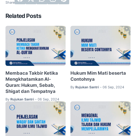
Related Posts
Membaca Takbir Ketika
Hukum Mim Mati beserta
Mengkhatamkan Al-
Contohnya
Quran: Hukum, Sebab,
By
Rujukan Santri
06 Sep, 2024
•
Shigat dan Tempatnya
By
Rujukan Santri
06 Sep, 2024
•